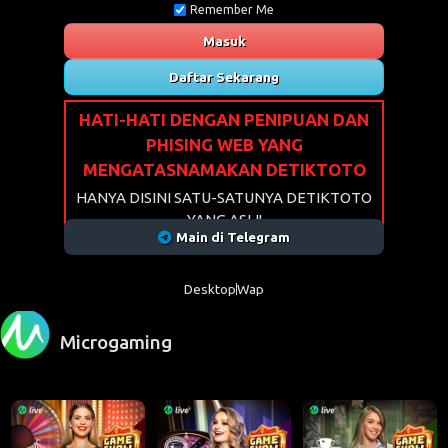
Remember Me
Masuk
Daftar Sekarang
HATI-HATI DENGAN PENIPUAN DAN
PHISING WEB YANG
MENGATASNAMAKAN DETIKTOTO
HANYA DISINI SATU-SATUNYA DETIKTOTO
YANG ASLI!
Main di Telegram
Desktop
Wap
Microgaming