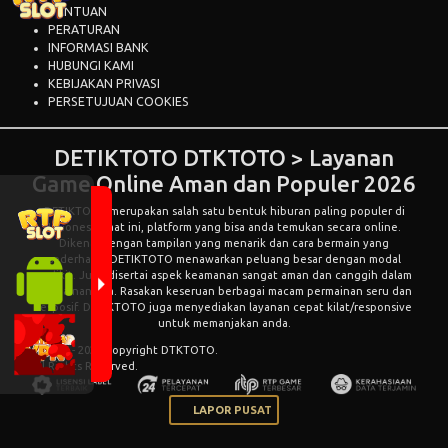
BANTUAN
PERATURAN
INFORMASI BANK
HUBUNGI KAMI
KEBIJAKAN PRIVASI
PERSETUJUAN COOKIES
DETIKTOTO DTKTOTO > Layanan
Game Online Aman dan Populer 2026
DETIKTOTO
merupakan salah satu bentuk hiburan paling populer di
Indonesia saat ini, platform yang bisa anda temukan secara online.
Dikenal dengan tampilan yang menarik dan cara bermain yang
sederhana, DETIKTOTO menawarkan peluang besar dengan modal
sedikit. Juga disertai aspek keamanan sangat aman dan canggih dalam
permainan nya. Rasakan keseruan berbagai macam permainan seru dan
resposif. DETIKTOTO juga menyediakan layanan cepat kilat/responsive
untuk memanjakan anda.
© 2015 - 2026 Copyright DTKTOTO.
All Rights Reserved.
LAPOR PUSAT